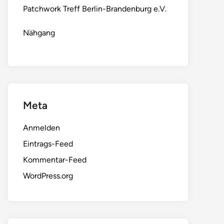
Patchwork Treff Berlin-Brandenburg e.V.
Nähgang
Meta
Anmelden
Eintrags-Feed
Kommentar-Feed
WordPress.org