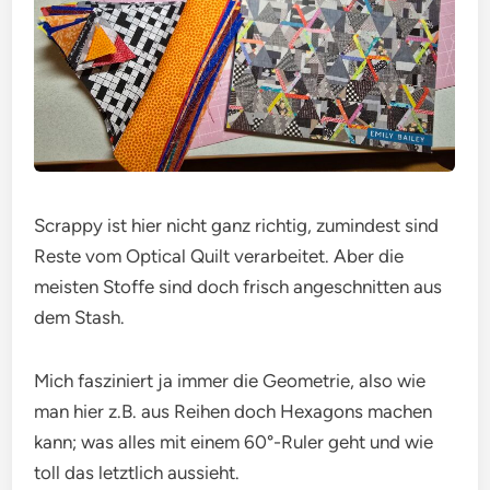
Scrappy ist hier nicht ganz richtig, zumindest sind
Reste vom Optical Quilt verarbeitet. Aber die
meisten Stoffe sind doch frisch angeschnitten aus
dem Stash.
Mich fasziniert ja immer die Geometrie, also wie
man hier z.B. aus Reihen doch Hexagons machen
kann; was alles mit einem 60°-Ruler geht und wie
toll das letztlich aussieht.