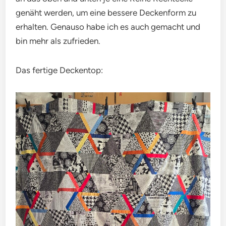
genäht werden, um eine bessere Deckenform zu
erhalten. Genauso habe ich es auch gemacht und
bin mehr als zufrieden.
Das fertige Deckentop: