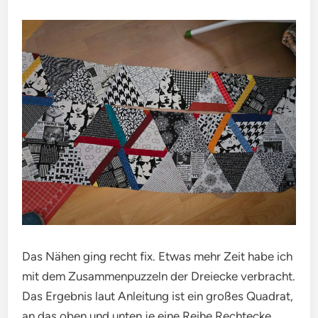
Das Nähen ging recht fix. Etwas mehr Zeit habe ich
mit dem Zusammenpuzzeln der Dreiecke verbracht.
Das Ergebnis laut Anleitung ist ein großes Quadrat,
an das oben und unten je eine Reihe Rechtecke