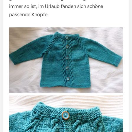
immer so ist, im Urlaub fanden sich schöne
passende Knöpfe: