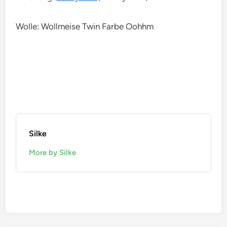
Wolle: Wollmeise Twin Farbe Oohhm
Silke
More by Silke