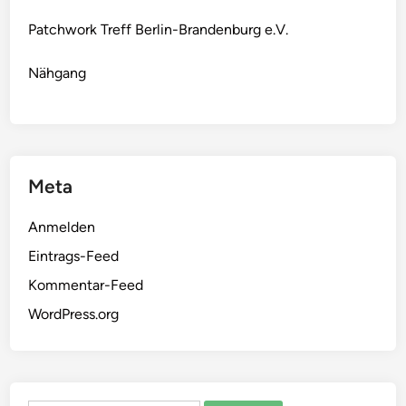
Patchwork Treff Berlin-Brandenburg e.V.
Nähgang
Meta
Anmelden
Eintrags-Feed
Kommentar-Feed
WordPress.org