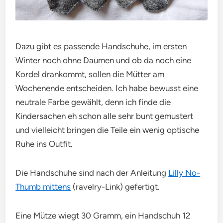
Dazu gibt es passende Handschuhe, im ersten
Winter noch ohne Daumen und ob da noch eine
Kordel drankommt, sollen die Mütter am
Wochenende entscheiden. Ich habe bewusst eine
neutrale Farbe gewählt, denn ich finde die
Kindersachen eh schon alle sehr bunt gemustert
und vielleicht bringen die Teile ein wenig optische
Ruhe ins Outfit.
Die Handschuhe sind nach der Anleitung
Lilly No-
Thumb mittens
(ravelry-Link) gefertigt.
Eine Mütze wiegt 30 Gramm, ein Handschuh 12