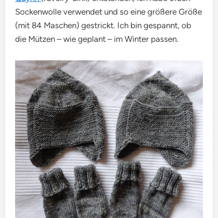
Sockenwolle verwendet und so eine größere Größe
(mit 84 Maschen) gestrickt. Ich bin gespannt, ob
die Mützen – wie geplant – im Winter passen.