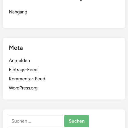
Nähgang
Meta
Anmelden
Eintrags-Feed
Kommentar-Feed
WordPress.org
Suchen
nach: