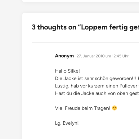
3 thoughts on “
Loppem fertig ge
sagt:
Anonym
27. Januar 2010 um 12:45 Uhr
Hallo Silke!
Die Jacke ist sehr schön geworden!!!
Lustig, hab vor kurzem einen Pullover
Hast du die Jacke auch von oben gest
Viel Freude beim Tragen!
Lg, Evelyn!