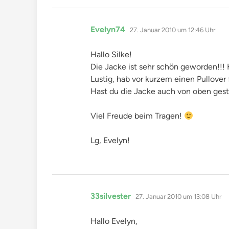
sagt:
Evelyn74
27. Januar 2010 um 12:46 Uhr
Hallo Silke!
Die Jacke ist sehr schön geworden!!!
Lustig, hab vor kurzem einen Pullover
Hast du die Jacke auch von oben gest
Viel Freude beim Tragen!
Lg, Evelyn!
sagt:
33silvester
27. Januar 2010 um 13:08 Uhr
Hallo Evelyn,