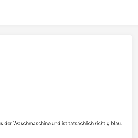
 der Waschmaschine und ist tatsächlich richtig blau.