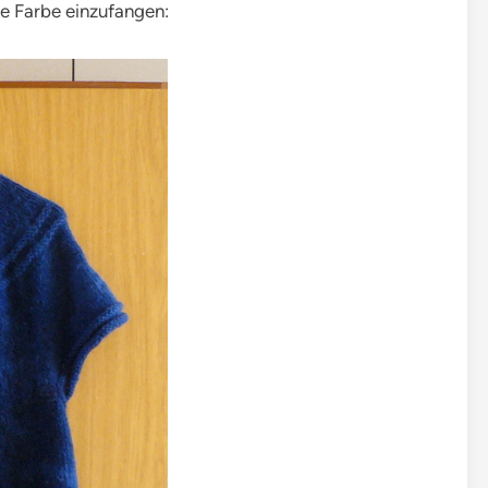
che Farbe einzufangen: