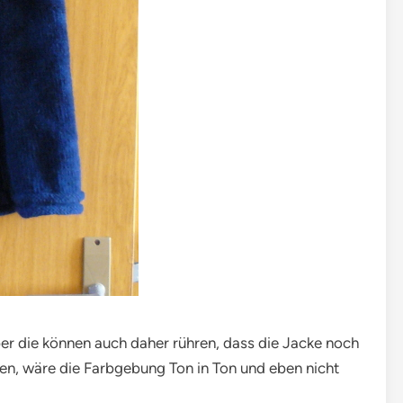
ber die können auch daher rühren, dass die Jacke noch
rden, wäre die Farbgebung Ton in Ton und eben nicht