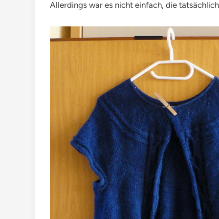
Allerdings war es nicht einfach, die tatsächli