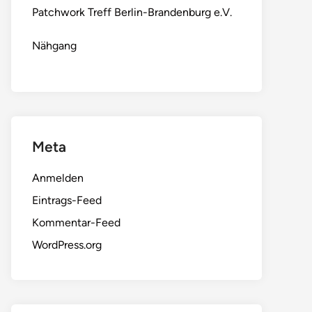
Patchwork Treff Berlin-Brandenburg e.V.
Nähgang
Meta
Anmelden
Eintrags-Feed
Kommentar-Feed
WordPress.org