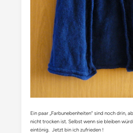
Ein paar „Farbunebenheiten“ sind noch drin, a
nicht trocken ist. Selbst wenn sie bleiben wü
eintönig. Jetzt bin ich zufrieden !