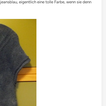
jeansblau, eigentlich eine tolle Farbe, wenn sie denn