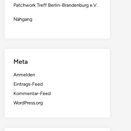
Patchwork Treff Berlin-Brandenburg e.V.
Nähgang
Meta
Anmelden
Eintrags-Feed
Kommentar-Feed
WordPress.org