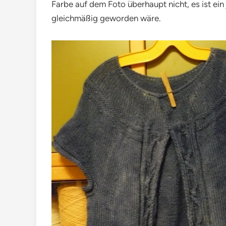
Farbe auf dem Foto überhaupt nicht, es ist ein 
gleichmäßig geworden wäre.