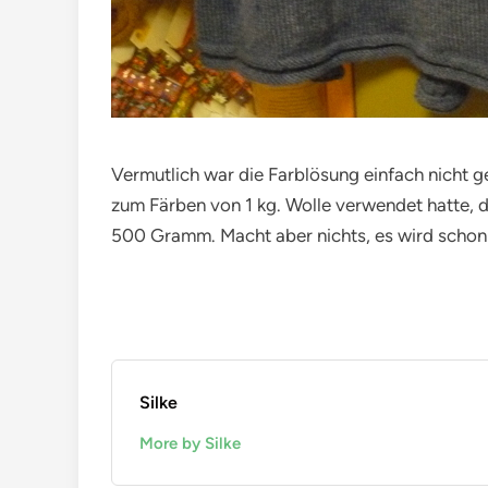
Vermutlich war die Farblösung einfach nicht 
zum Färben von 1 kg. Wolle verwendet hatte, 
500 Gramm. Macht aber nichts, es wird schon
Silke
More by Silke