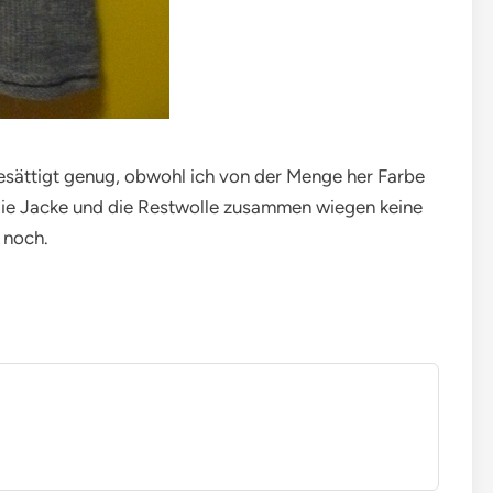
gesättigt genug, obwohl ich von der Menge her Farbe
die Jacke und die Restwolle zusammen wiegen keine
 noch.