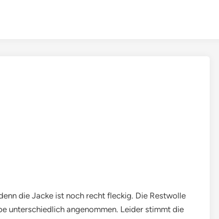
enn die Jacke ist noch recht fleckig. Die Restwolle
arbe unterschiedlich angenommen. Leider stimmt die