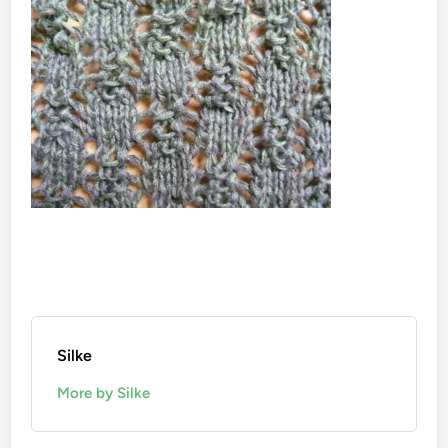
Silke
More by Silke