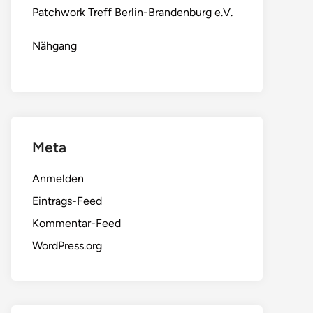
Patchwork Treff Berlin-Brandenburg e.V.
Nähgang
Meta
Anmelden
Eintrags-Feed
Kommentar-Feed
WordPress.org