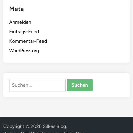
Meta
Anmelden
Eintrags-Feed
Kommentar-Feed
WordPress.org
Suchen
nach:
Copyright © 2026
Silkes Blog
.