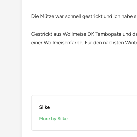
Die Mütze war schnell gestrickt und ich habe s
Gestrickt aus Wollmeise DK Tambopata und dam
einer Wollmeisenfarbe. Für den nächsten Winte
Silke
More by Silke