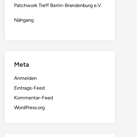
Patchwork Treff Berlin-Brandenburg e.V.
Nähgang
Meta
Anmelden
Eintrags-Feed
Kommentar-Feed
WordPress.org