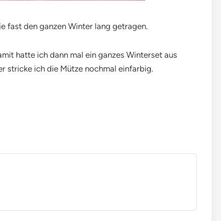
ie fast den ganzen Winter lang getragen.
it hatte ich dann mal ein ganzes Winterset aus
r stricke ich die Mütze nochmal einfarbig.