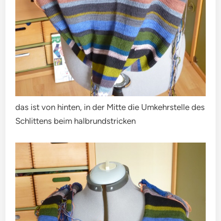
das ist von hinten, in der Mitte die Umkehrstelle des
Schlittens beim halbrundstricken