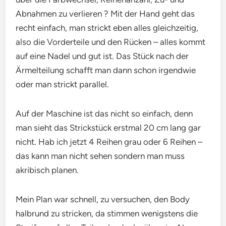
Abnahmen zu verlieren ? Mit der Hand geht das
recht einfach, man strickt eben alles gleichzeitig,
also die Vorderteile und den Rücken – alles kommt
auf eine Nadel und gut ist. Das Stück nach der
Ärmelteilung schafft man dann schon irgendwie
oder man strickt parallel.
Auf der Maschine ist das nicht so einfach, denn
man sieht das Strickstück erstmal 20 cm lang gar
nicht. Hab ich jetzt 4 Reihen grau oder 6 Reihen –
das kann man nicht sehen sondern man muss
akribisch planen.
Mein Plan war schnell, zu versuchen, den Body
halbrund zu stricken, da stimmen wenigstens die