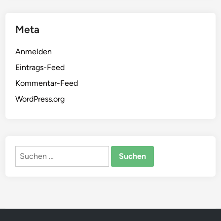
Meta
Anmelden
Eintrags-Feed
Kommentar-Feed
WordPress.org
Suchen
nach: