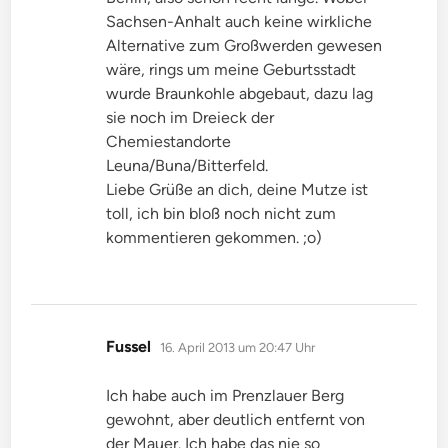
Sachsen-Anhalt auch keine wirkliche
Alternative zum Großwerden gewesen
wäre, rings um meine Geburtsstadt
wurde Braunkohle abgebaut, dazu lag
sie noch im Dreieck der
Chemiestandorte
Leuna/Buna/Bitterfeld.
Liebe Grüße an dich, deine Mutze ist
toll, ich bin bloß noch nicht zum
kommentieren gekommen. ;o)
sagt:
Fussel
16. April 2013 um 20:47 Uhr
Ich habe auch im Prenzlauer Berg
gewohnt, aber deutlich entfernt von
der Mauer. Ich habe das nie so