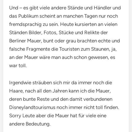
Und – es gibt viele andere Stände und Händler und
das Publikum scheint an manchen Tagen nur noch
fremdsprachig zu sein. Heute kursierten an vielen
Ständen Bilder, Fotos, Stücke und Relikte der
Berliner Mauer, bunt oder grau brachten echte und
falsche Fragmente die Touristen zum Staunen, ja,
an der Mauer wäre man auch schon gewesen, es
war toll.
Irgendwie sträuben sich mir da immer noch die
Haare, nach all den Jahren kann ich die Mauer,
deren bunte Reste und den damit verbundenen
Disneylandtourismus noch immer nicht toll finden.
Sorry Leute aber die Mauer hat für viele eine
andere Bedeutung.