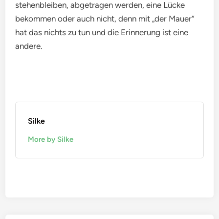
stehenbleiben, abgetragen werden, eine Lücke
bekommen oder auch nicht, denn mit „der Mauer“
hat das nichts zu tun und die Erinnerung ist eine
andere.
Silke
More by Silke