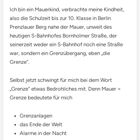
Ich bin ein Mauerkind, verbrachte meine Kindheit,
also die Schulzeit bis zur 10. Klasse in Berlin
Prenzlauer Berg nahe der Mauer, unweit des
heutigen S-Bahnhofes Bornholmer Straße, der
seinerzeit weder ein S-Bahnhof noch eine Straße
war, sondern ein Grenzübergang, eben „die
Grenze“.
Selbst jetzt schwingt für mich bei dem Wort
„Grenze“ etwas Bedrohliches mit. Denn Mauer =
Grenze bedeutete für mich
Grenzanlagen
das Ende der Welt
Alarme in der Nacht