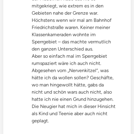
mitgekriegt, wie extrem es in den
Gebieten nahe der Grenze war.
Höchstens wenn wir mal am Bahnhof
Friedrichstraße waren. Keiner meiner
Klassenkameraden wohnte im
Sperrgebiet – das machte vermutlich
den ganzen Unterschied aus.
Aber so einfach mal im Sperrgebiet
rumspaziert wäre ich auch nicht.
Abgesehen vom „Nervenkitzel“, was
hätte ich da wollen sollen? Geschäfte,
wo man hingewollt hätte, gabs da
nicht und schön wars auch nicht, also
hatte ich nie einen Grund hinzugehen.
Die Neugier hat mich in dieser Hinsicht
als Kind und Teenie aber auch nicht
geplagt.