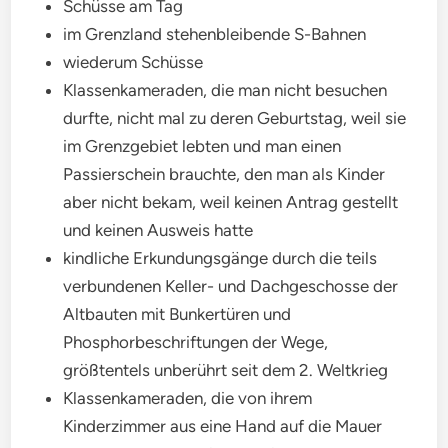
Schüsse am Tag
im Grenzland stehenbleibende S-Bahnen
wiederum Schüsse
Klassenkameraden, die man nicht besuchen
durfte, nicht mal zu deren Geburtstag, weil sie
im Grenzgebiet lebten und man einen
Passierschein brauchte, den man als Kinder
aber nicht bekam, weil keinen Antrag gestellt
und keinen Ausweis hatte
kindliche Erkundungsgänge durch die teils
verbundenen Keller- und Dachgeschosse der
Altbauten mit Bunkertüren und
Phosphorbeschriftungen der Wege,
größtentels unberührt seit dem 2. Weltkrieg
Klassenkameraden, die von ihrem
Kinderzimmer aus eine Hand auf die Mauer