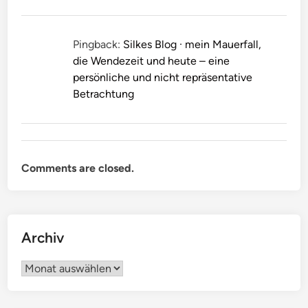
Pingback:
Silkes Blog · mein Mauerfall,
die Wendezeit und heute – eine
persönliche und nicht repräsentative
Betrachtung
Comments are closed.
Archiv
Archiv