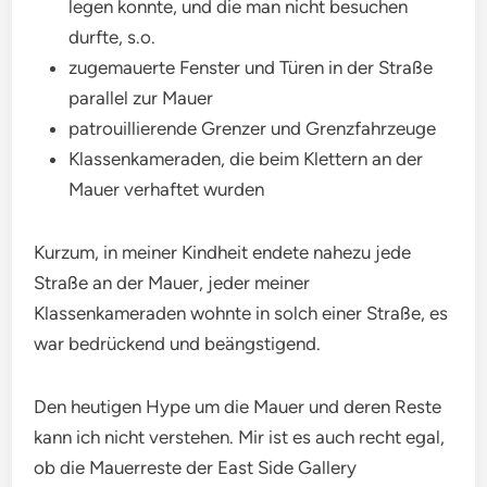
legen konnte, und die man nicht besuchen
durfte, s.o.
zugemauerte Fenster und Türen in der Straße
parallel zur Mauer
patrouillierende Grenzer und Grenzfahrzeuge
Klassenkameraden, die beim Klettern an der
Mauer verhaftet wurden
Kurzum, in meiner Kindheit endete nahezu jede
Straße an der Mauer, jeder meiner
Klassenkameraden wohnte in solch einer Straße, es
war bedrückend und beängstigend.
Den heutigen Hype um die Mauer und deren Reste
kann ich nicht verstehen. Mir ist es auch recht egal,
ob die Mauerreste der East Side Gallery