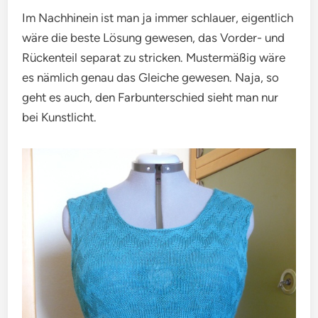
Im Nachhinein ist man ja immer schlauer, eigentlich
wäre die beste Lösung gewesen, das Vorder- und
Rückenteil separat zu stricken. Mustermäßig wäre
es nämlich genau das Gleiche gewesen. Naja, so
geht es auch, den Farbunterschied sieht man nur
bei Kunstlicht.