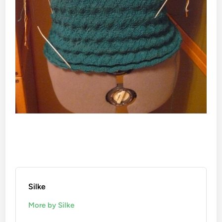
Silke
More by Silke