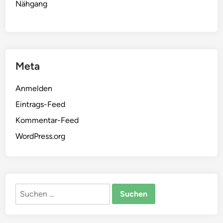
Nähgang
Meta
Anmelden
Eintrags-Feed
Kommentar-Feed
WordPress.org
Suchen
nach: