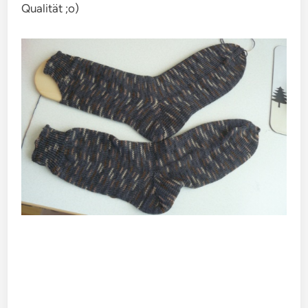
Qualität ;o)