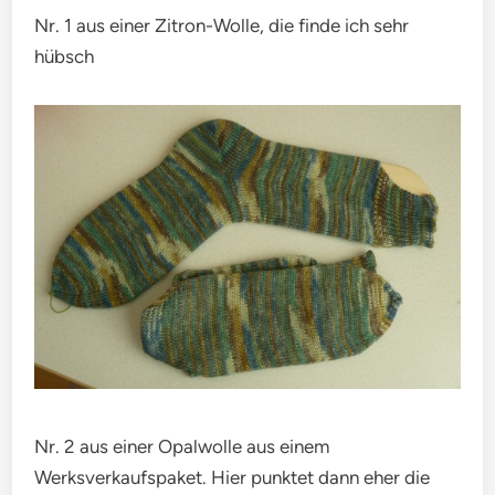
Nr. 1 aus einer Zitron-Wolle, die finde ich sehr
hübsch
Nr. 2 aus einer Opalwolle aus einem
Werksverkaufspaket. Hier punktet dann eher die