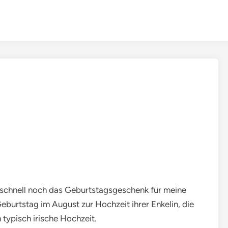
n schnell noch das Geburtstagsgeschenk für meine
eburtstag im August zur Hochzeit ihrer Enkelin, die
n typisch irische Hochzeit.