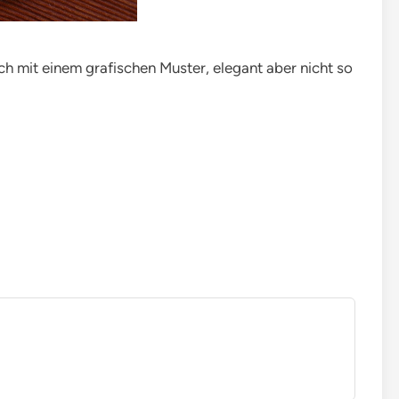
uch mit einem grafischen Muster, elegant aber nicht so