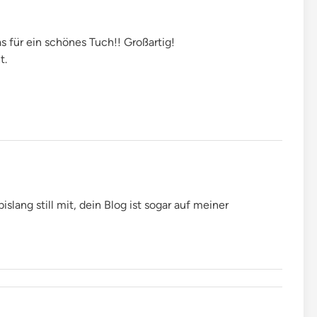
s für ein schönes Tuch!! Großartig!
t.
islang still mit, dein Blog ist sogar auf meiner