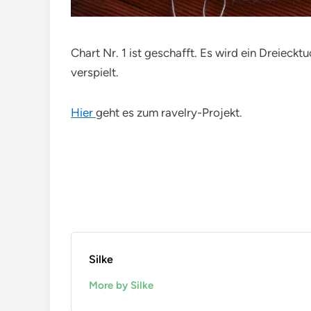
Chart Nr. 1 ist geschafft. Es wird ein Dreieckt
verspielt.
Hier
geht es zum ravelry-Projekt.
Silke
More by Silke