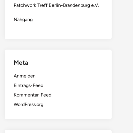
Patchwork Treff Berlin-Brandenburg e.V.
Nähgang
Meta
Anmelden
Eintrags-Feed
Kommentar-Feed
WordPress.org