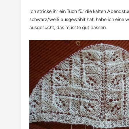
Ich stricke ihr ein Tuch für die kalten Abendst
schwarz/weiß ausgewählt hat, habe ich eine 
ausgesucht, das müsste gut passen.