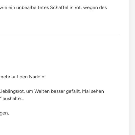
 wie ein unbearbeitetes Schaffel in rot, wegen des
mehr auf den Nadeln!
ieblingsrot, um Welten besser gefällt. Mal sehen
 aushalte…
rgen,