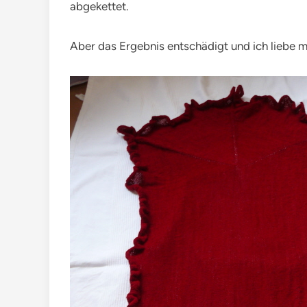
abgekettet.
Aber das Ergebnis entschädigt und ich liebe 