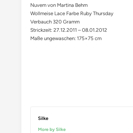
Nuvem von Martina Behm
Wollmeise Lace Farbe Ruby Thursday
Verbauch 320 Gramm
Strickzeit: 27.12.2011 – 08.01.2012
Maße ungewaschen: 175×75 cm
Silke
More by Silke