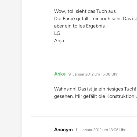
Wow, toll sieht das Tuch aus.
Die Farbe gefällt mir auch sehr. Das is
aber ein tolles Ergebnis.
LG
Anja
sagt:
Anke
9. Januar 2012 um 15:08 Uhr
Wahnsinn! Das ist ja ein riesiges Tuch
gesehen. Mir gefällt die Konstruktion 
sagt:
Anonym
11. Januar 2012 um 18:06 Uhr