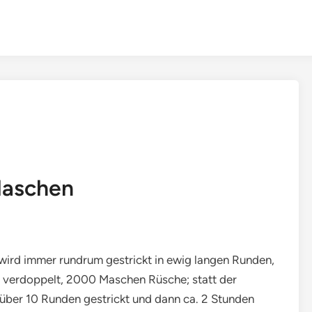
Maschen
 wird immer rundrum gestrickt in ewig langen Runden,
 verdoppelt, 2000 Maschen Rüsche; statt der
ber 10 Runden gestrickt und dann ca. 2 Stunden