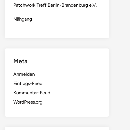
Patchwork Treff Berlin-Brandenburg e.V.
Nähgang
Meta
Anmelden
Eintrags-Feed
Kommentar-Feed
WordPress.org