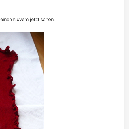
meinen Nuvem jetzt schon: