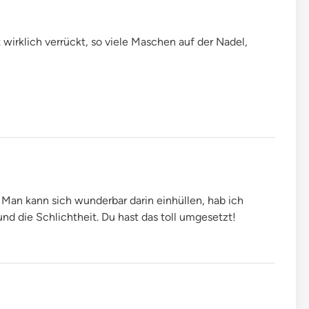
t wirklich verrückt, so viele Maschen auf der Nadel,
! Man kann sich wunderbar darin einhüllen, hab ich
und die Schlichtheit. Du hast das toll umgesetzt!