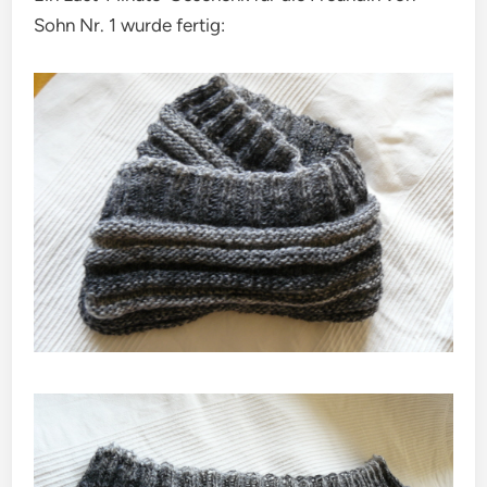
Sohn Nr. 1 wurde fertig: