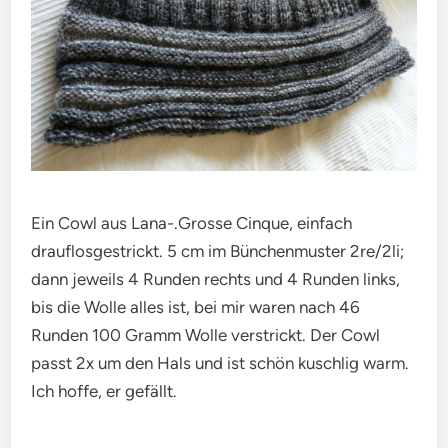
Ein Cowl aus Lana-.Grosse Cinque, einfach
drauflosgestrickt. 5 cm im Bünchenmuster 2re/2li;
dann jeweils 4 Runden rechts und 4 Runden links,
bis die Wolle alles ist, bei mir waren nach 46
Runden 100 Gramm Wolle verstrickt. Der Cowl
passt 2x um den Hals und ist schön kuschlig warm.
Ich hoffe, er gefällt.