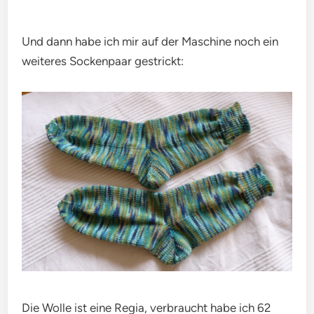
Und dann habe ich mir auf der Maschine noch ein
weiteres Sockenpaar gestrickt:
Die Wolle ist eine Regia, verbraucht habe ich 62