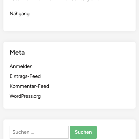
Nähgang
Meta
Anmelden
Eintrags-Feed
Kommentar-Feed
WordPress.org
Suchen
nach: