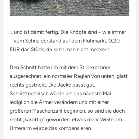
… und ist damit fertig. Die Knöpfe sind – wie immer
– vom Schneiderstand auf dem Flohmarkt, 0,20
EUR das Stück, da kann man nicht meckern.
Den Schnitt hatte ich mit dem Strickrechner
ausgerechnet, ein normaler Raglan von unten, glatt
rechts gestrickt. Die Jacke passt gut.
Schnitttechnisch würde ich das nächste Mal
lediglich die Ärmel verändern und mit einer
größeren Maschenzahl beginnen, so sind sie doch
recht „karottig“ geworden, etwas mehr Weite am
Unterarm würde das kompensieren.