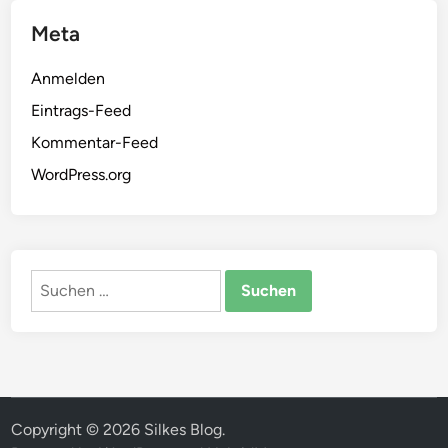
Meta
Anmelden
Eintrags-Feed
Kommentar-Feed
WordPress.org
Suchen
nach:
Copyright © 2026
Silkes Blog
.