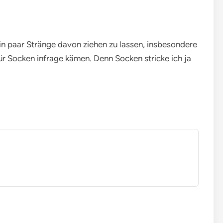
ein paar Stränge davon ziehen zu lassen, insbesondere
für Socken infrage kämen. Denn Socken stricke ich ja