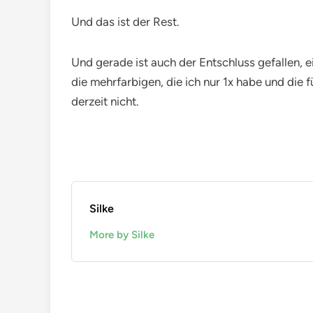
Und das ist der Rest.
Und gerade ist auch der Entschluss gefallen, 
die mehrfarbigen, die ich nur 1x habe und die 
derzeit nicht.
Silke
More by Silke