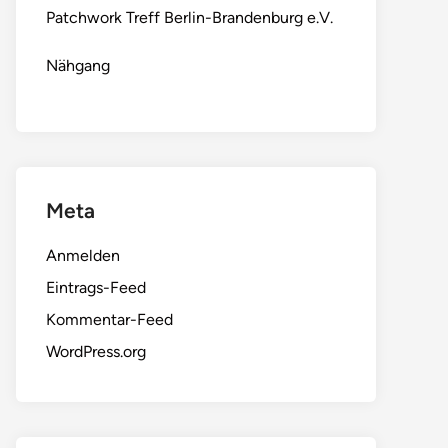
Patchwork Treff Berlin-Brandenburg e.V.
Nähgang
Meta
Anmelden
Eintrags-Feed
Kommentar-Feed
WordPress.org