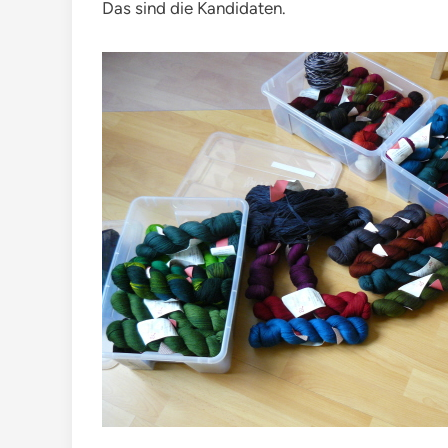
Das sind die Kandidaten.