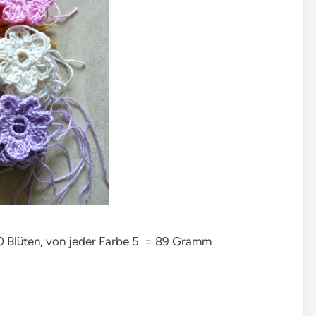
0 Blüten, von jeder Farbe 5 = 89 Gramm