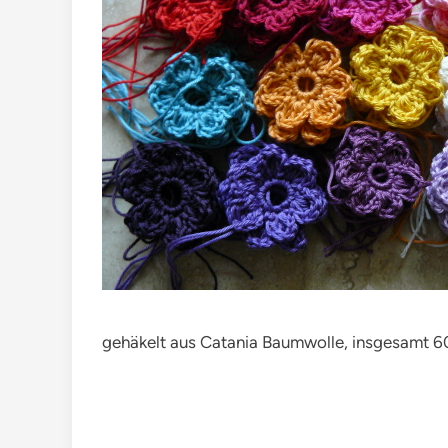
gehäkelt aus Catania Baumwolle, insgesamt 6