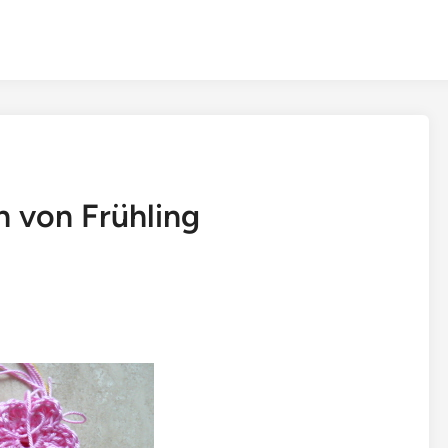
h von Frühling