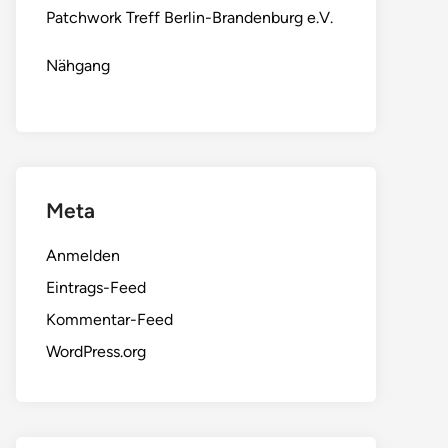
Patchwork Treff Berlin-Brandenburg e.V.
Nähgang
Meta
Anmelden
Eintrags-Feed
Kommentar-Feed
WordPress.org