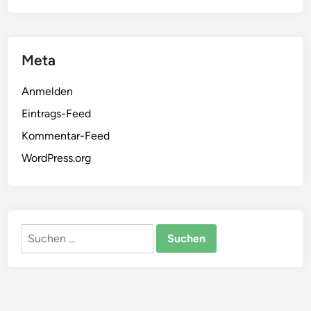
Meta
Anmelden
Eintrags-Feed
Kommentar-Feed
WordPress.org
Suchen
nach: