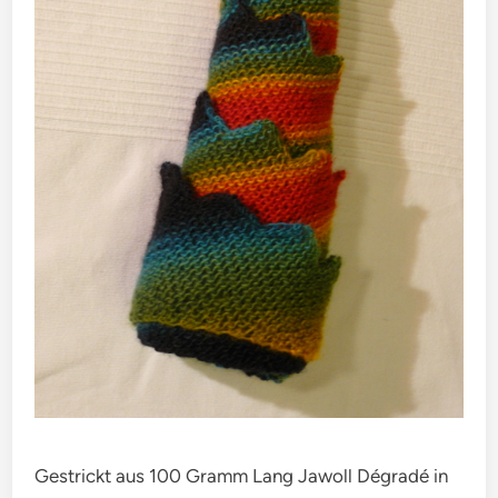
Gestrickt aus 100 Gramm Lang Jawoll Dégradé in