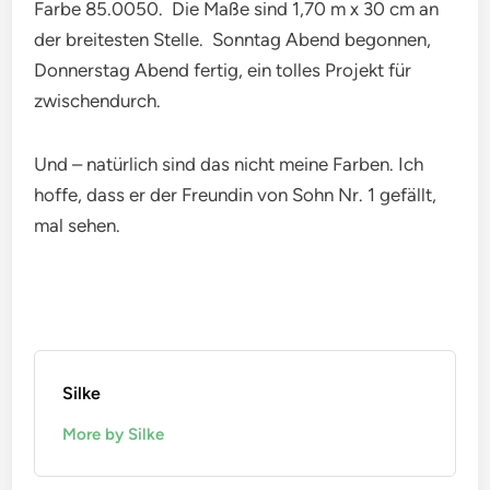
Farbe 85.0050. Die Maße sind 1,70 m x 30 cm an
der breitesten Stelle. Sonntag Abend begonnen,
Donnerstag Abend fertig, ein tolles Projekt für
zwischendurch.
Und – natürlich sind das nicht meine Farben. Ich
hoffe, dass er der Freundin von Sohn Nr. 1 gefällt,
mal sehen.
Silke
More by Silke