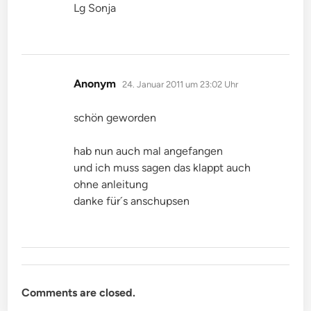
Lg Sonja
sagt:
Anonym
24. Januar 2011 um 23:02 Uhr
schön geworden
hab nun auch mal angefangen
und ich muss sagen das klappt auch
ohne anleitung
danke für´s anschupsen
Comments are closed.