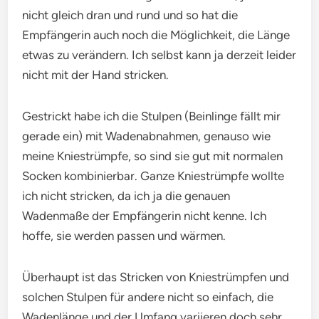
nicht gleich dran und rund und so hat die
Empfängerin auch noch die Möglichkeit, die Länge
etwas zu verändern. Ich selbst kann ja derzeit leider
nicht mit der Hand stricken.
Gestrickt habe ich die Stulpen (Beinlinge fällt mir
gerade ein) mit Wadenabnahmen, genauso wie
meine Kniestrümpfe, so sind sie gut mit normalen
Socken kombinierbar. Ganze Kniestrümpfe wollte
ich nicht stricken, da ich ja die genauen
Wadenmaße der Empfängerin nicht kenne. Ich
hoffe, sie werden passen und wärmen.
Überhaupt ist das Stricken von Kniestrümpfen und
solchen Stulpen für andere nicht so einfach, die
Wadenlänge und der Umfang variieren doch sehr,