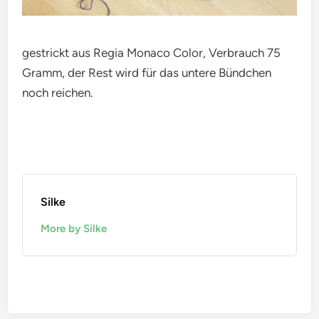
gestrickt aus Regia Monaco Color, Verbrauch 75
Gramm, der Rest wird für das untere Bündchen
noch reichen.
Silke
More by Silke