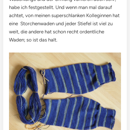
habe ich festgestellt. Und wenn man mal darauf
achtet, von meinen superschlanken Kolleginnen hat
eine Storchenwaden und jeder Stiefel ist viel zu
weit, die andere hat schon recht ordentliche
Waden; so ist das halt.