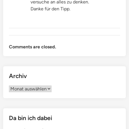
versuche an alles zu denken.
Danke für den Tipp.
Comments are closed.
Archiv
Archiv
Da bin ich dabei