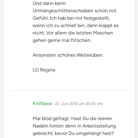
Und dann beim
Umhängeschlittenschieben schön mit
Gefühl. Ich hab bei mir festgestellt,
wenn ich zu schnell bin, dann klappt es
nicht. Vor allem die letzten Maschen
gehen gerne mal flitschen.
Ansonsten schönes Weiterüben.
LG Regina
sagt:
Knittaxa
22. Juni 2010 um 00:34 Uhr
Mal blöd gefragt: Hast Du die leeren
Nadeln hinten denn in Arbeitsstellung
gebracht, bevor Du umgehängt hast?