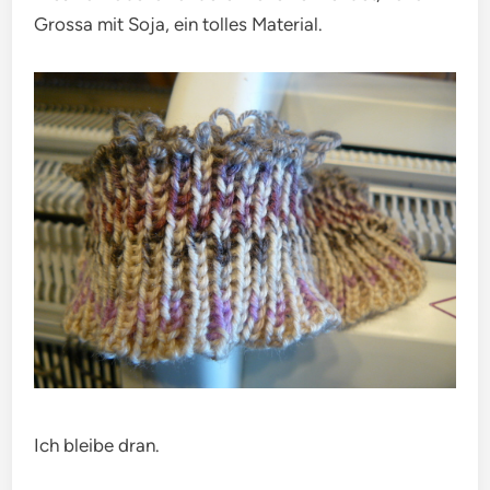
Grossa mit Soja, ein tolles Material.
Ich bleibe dran.