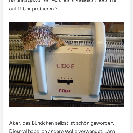
heruntergeworfen. Was nun ? Vielleicht nochmal
auf 11 Uhr probieren ?
Aber, das Bündchen selbst ist schön geworden.
Diesmal habe ich andere Wolle verwendet, Lana