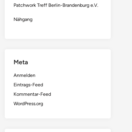
Patchwork Treff Berlin-Brandenburg e.V.
Nähgang
Meta
Anmelden
Eintrags-Feed
Kommentar-Feed
WordPress.org