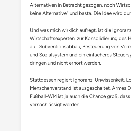
Alternativen in Betracht gezogen, noch Wirtsc
keine Alternative“ und basta. Die Idee wird d
Und was mich wirklich aufregt, ist die Ignoran
Wirtschaftsexperten zur Konsolidierung des H
auf Subventionsabbau, Besteuerung von Vermö
und Sozialsystem und ein einfacheres Steue
dringen und nicht erhört werden.
Stattdessen regiert Ignoranz, Unwissenkeit, 
Menschenverstand ist ausgeschaltet. Armes D
Fußball-WM ist ja auch die Chance groß, dass 
vernachlässigt werden.