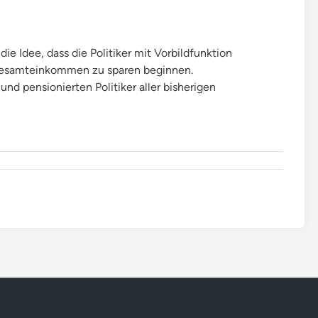
e Idee, dass die Politiker mit Vorbildfunktion
 Gesamteinkommen zu sparen beginnen.
und pensionierten Politiker aller bisherigen