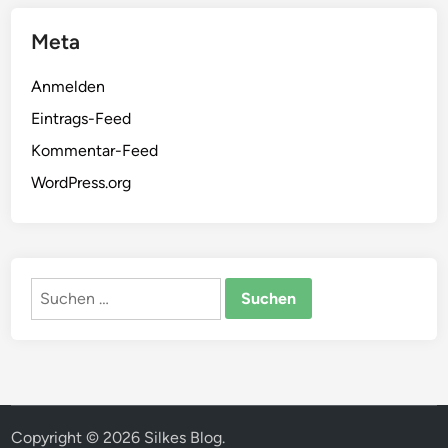
Meta
Anmelden
Eintrags-Feed
Kommentar-Feed
WordPress.org
Suchen
nach:
Copyright © 2026
Silkes Blog
.