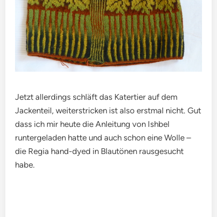
Jetzt allerdings schläft das Katertier auf dem
Jackenteil, weiterstricken ist also erstmal nicht. Gut
dass ich mir heute die Anleitung von Ishbel
runtergeladen hatte und auch schon eine Wolle –
die Regia hand-dyed in Blautönen rausgesucht
habe.