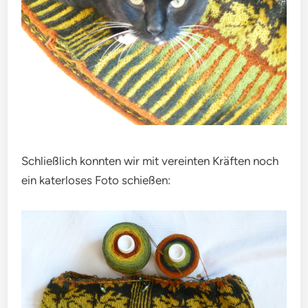
Schließlich konnten wir mit vereinten Kräften noch
ein katerloses Foto schießen: