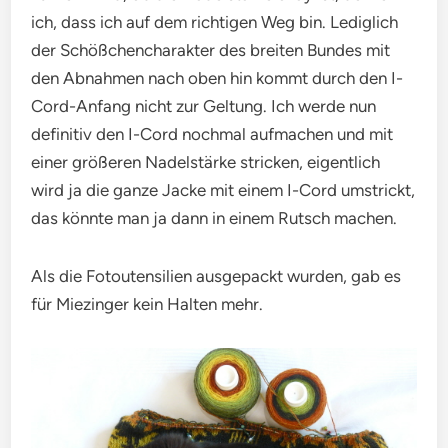
ich, dass ich auf dem richtigen Weg bin. Lediglich
der Schößchencharakter des breiten Bundes mit
den Abnahmen nach oben hin kommt durch den I-
Cord-Anfang nicht zur Geltung. Ich werde nun
definitiv den I-Cord nochmal aufmachen und mit
einer größeren Nadelstärke stricken, eigentlich
wird ja die ganze Jacke mit einem I-Cord umstrickt,
das könnte man ja dann in einem Rutsch machen.
Als die Fotoutensilien ausgepackt wurden, gab es
für Miezinger kein Halten mehr.