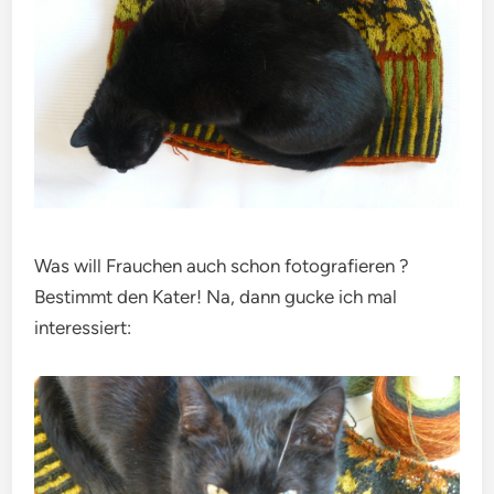
Was will Frauchen auch schon fotografieren ?
Bestimmt den Kater! Na, dann gucke ich mal
interessiert: