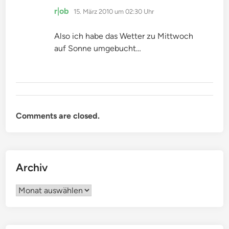
sagt:
r|ob
15. März 2010 um 02:30 Uhr
Also ich habe das Wetter zu Mittwoch
auf Sonne umgebucht…
Comments are closed.
Archiv
Archiv