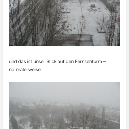
und das ist unser Blick auf den Fernsehturm –
normalerweise