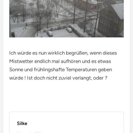
Ich würde es nun wirklich begrüßen, wenn dieses
Mistwetter endlich mal aufhören und es etwas
Sonne und frühlingshafte Temperaturen geben
würde ! Ist doch nicht zuviel verlangt, oder ?
Silke