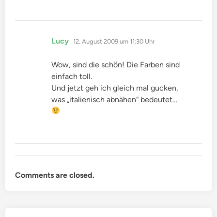
sagt:
Lucy
12. August 2009 um 11:30 Uhr
Wow, sind die schön! Die Farben sind
einfach toll.
Und jetzt geh ich gleich mal gucken,
was „italienisch abnähen“ bedeutet…
Comments are closed.