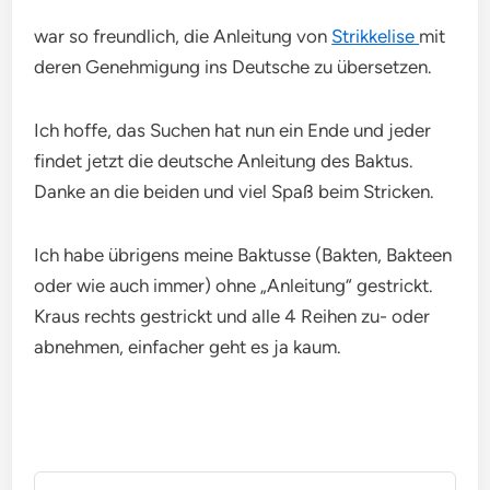
war so freundlich, die Anleitung von
Strikkelise
mit
deren Genehmigung ins Deutsche zu übersetzen.
Ich hoffe, das Suchen hat nun ein Ende und jeder
findet jetzt die deutsche Anleitung des Baktus.
Danke an die beiden und viel Spaß beim Stricken.
Ich habe übrigens meine Baktusse (Bakten, Bakteen
oder wie auch immer) ohne „Anleitung“ gestrickt.
Kraus rechts gestrickt und alle 4 Reihen zu- oder
abnehmen, einfacher geht es ja kaum.