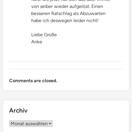
von selber wieder aufgelöst. Einen
besseren Ratschlag als Abzuwarten
habe ich deswegen leider nicht!
Liebe Grüße
Anke
Comments are closed.
Archiv
Archiv