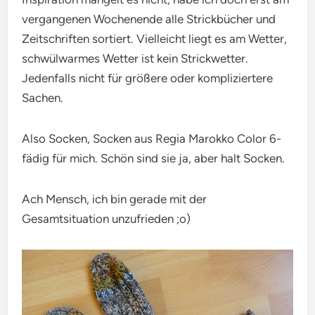
vergangenen Wochenende alle Strickbücher und
Zeitschriften sortiert. Vielleicht liegt es am Wetter,
schwülwarmes Wetter ist kein Strickwetter.
Jedenfalls nicht für größere oder kompliziertere
Sachen.
Also Socken, Socken aus Regia Marokko Color 6-
fädig für mich. Schön sind sie ja, aber halt Socken.
Ach Mensch, ich bin gerade mit der
Gesamtsituation unzufrieden ;o)