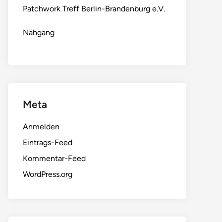
Patchwork Treff Berlin-Brandenburg e.V.
Nähgang
Meta
Anmelden
Eintrags-Feed
Kommentar-Feed
WordPress.org