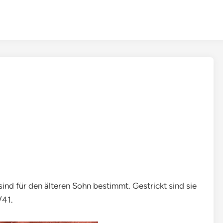
ind für den älteren Sohn bestimmt. Gestrickt sind sie
/41.