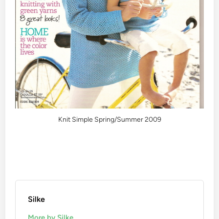
Knit Simple Spring/Summer 2009
Silke
More by Silke