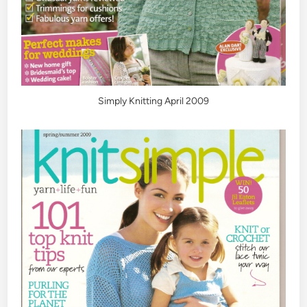
Simply Knitting April 2009