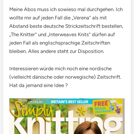
Meine Abos muss ich sowieso mal durchgehen. Ich
wollte mir auf jeden Fall die „Verena“ als mit
Abstand beste deutsche Strickzeitschrift bestellen,
„The Knitter“ und „Interweaves Knits“ dürfen auf
jeden Fall als englischsprachige Zeitschriften
bleiben. Alles andere steht zur Disposition.
Interessieren würde mich noch eine nordische
(vielleicht dänische oder norwegische) Zeitschrift.
Hat da jemand eine Idee ?