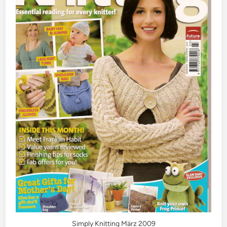
Simply Knitting März 2009