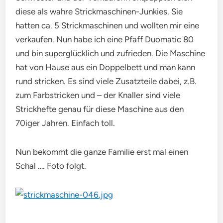
diese als wahre Strickmaschinen-Junkies. Sie
hatten ca. 5 Strickmaschinen und wollten mir eine
verkaufen. Nun habe ich eine Pfaff Duomatic 80
und bin superglücklich und zufrieden. Die Maschine
hat von Hause aus ein Doppelbett und man kann
rund stricken. Es sind viele Zusatzteile dabei, z.B.
zum Farbstricken und – der Knaller sind viele
Strickhefte genau für diese Maschine aus den
70iger Jahren. Einfach toll.
Nun bekommt die ganze Familie erst mal einen
Schal …. Foto folgt.