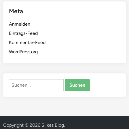
Meta
Anmelden
Eintrags-Feed
Kommentar-Feed
WordPress.org
Suchen
nach:
Copyright © 2026
Silkes Blog
.