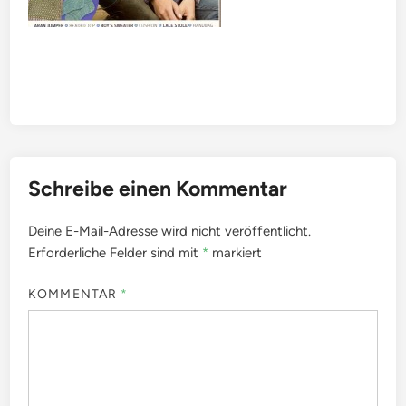
Schreibe einen Kommentar
Deine E-Mail-Adresse wird nicht veröffentlicht.
Erforderliche Felder sind mit
*
markiert
KOMMENTAR
*