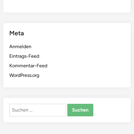
Meta
Anmelden
Eintrags-Feed
Kommentar-Feed
WordPress.org
Suchen
nach: