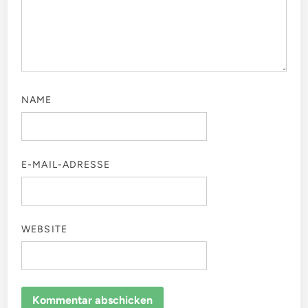
NAME
E-MAIL-ADRESSE
WEBSITE